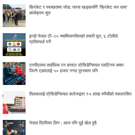
क्रिकेट र स्वच्छतामा जोड: पारस खड्कासँगै ‘क्रिकेट फर वास’
कार्यक्रम सुरु
इन्डो नेपाल टी-२० च्याम्पियनसिपको तयारी पूरा, ६ टोलीले
प्रतिस्पर्धा गर्ने
एनपीएलमा सर्वाधिक रन बनाएर प्रेसिडेन्सियल प्लाटिनम क्याप
जित्ने एडमलाई ५० हजार नगद पुरस्कार पनि
तिलकलाई प्रेसिडेन्सियल कलेजद्वारा १५ लाख रुपैयाँको स्कलरसिप
नेपाल प्रिमियर लिग : आज पनि दुई खेल हुदै