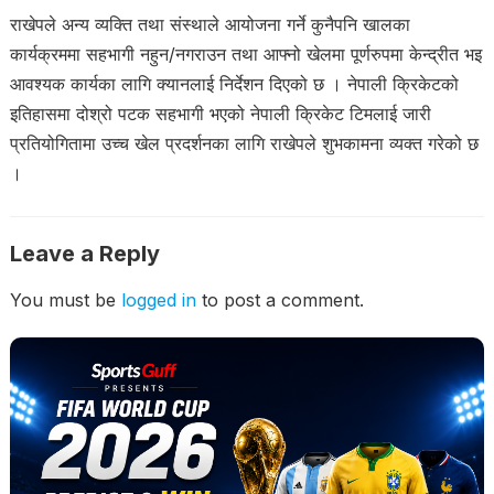
राखेपले अन्य व्यक्ति तथा संस्थाले आयोजना गर्ने कुनैपनि खालका
कार्यक्रममा सहभागी नहुन/नगराउन तथा आफ्नो खेलमा पूर्णरुपमा केन्द्रीत भइ
आवश्यक कार्यका लागि क्यानलाई निर्देशन दिएको छ । नेपाली क्रिकेटको
इतिहासमा दोश्रो पटक सहभागी भएको नेपाली क्रिकेट टिमलाई जारी
प्रतियोगितामा उच्च खेल प्रदर्शनका लागि राखेपले शुभकामना व्यक्त गरेको छ
।
Leave a Reply
You must be
logged in
to post a comment.