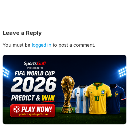
Leave a Reply
You must be
logged in
to post a comment.