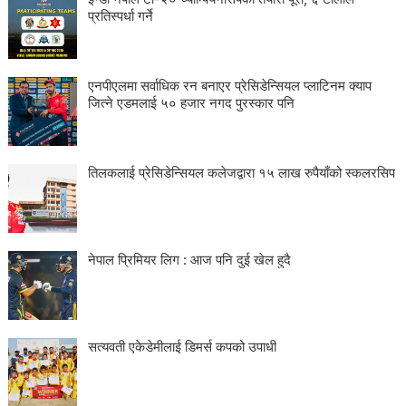
प्रतिस्पर्धा गर्ने
एनपीएलमा सर्वाधिक रन बनाएर प्रेसिडेन्सियल प्लाटिनम क्याप
जित्ने एडमलाई ५० हजार नगद पुरस्कार पनि
तिलकलाई प्रेसिडेन्सियल कलेजद्वारा १५ लाख रुपैयाँको स्कलरसिप
नेपाल प्रिमियर लिग : आज पनि दुई खेल हुदै
सत्यवती एकेडेमीलाई डिमर्स कपको उपाधी