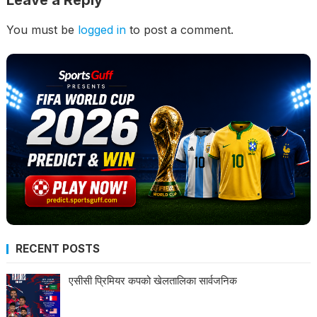
Leave a Reply
You must be
logged in
to post a comment.
RECENT POSTS
एसीसी प्रिमियर कपको खेलतालिका सार्वजनिक