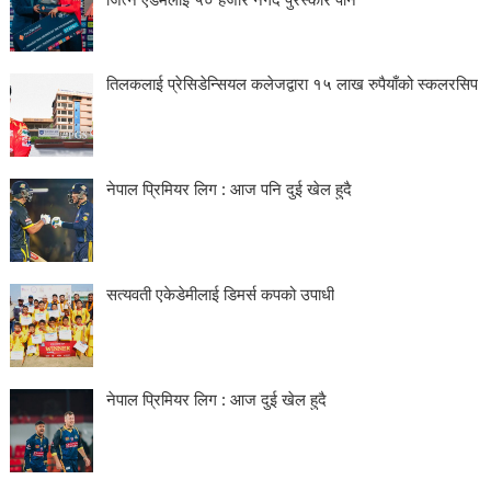
तिलकलाई प्रेसिडेन्सियल कलेजद्वारा १५ लाख रुपैयाँको स्कलरसिप
नेपाल प्रिमियर लिग : आज पनि दुई खेल हुदै
सत्यवती एकेडेमीलाई डिमर्स कपको उपाधी
नेपाल प्रिमियर लिग : आज दुई खेल हुदै