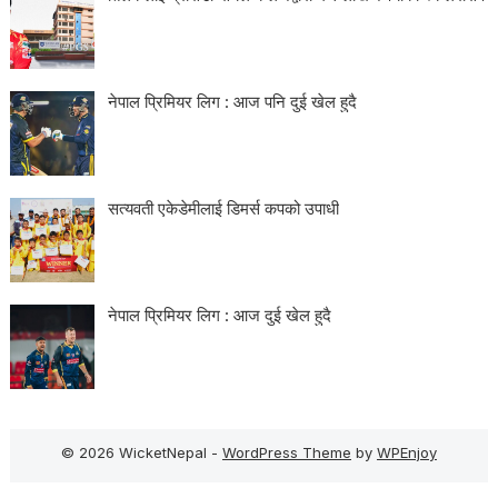
नेपाल प्रिमियर लिग : आज पनि दुई खेल हुदै
सत्यवती एकेडेमीलाई डिमर्स कपको उपाधी
नेपाल प्रिमियर लिग : आज दुई खेल हुदै
© 2026 WicketNepal -
WordPress Theme
by
WPEnjoy