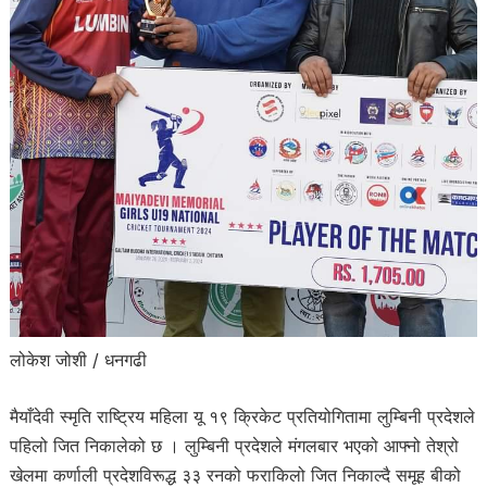
लोकेश जोशी / धनगढी
मैयाँदेवी स्मृति राष्ट्रिय महिला यू १९ क्रिकेट प्रतियोगितामा लुम्बिनी प्रदेशले
पहिलो जित निकालेको छ । लुम्बिनी प्रदेशले मंगलबार भएको आफ्नो तेश्रो
खेलमा कर्णाली प्रदेशविरूद्ध ३३ रनको फराकिलो जित निकाल्दै समूह बीको