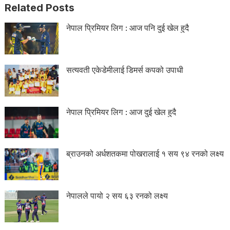
Related Posts
नेपाल प्रिमियर लिग : आज पनि दुई खेल हुदै
सत्यवती एकेडेमीलाई डिमर्स कपको उपाधी
नेपाल प्रिमियर लिग : आज दुई खेल हुदै
ब्राउनको अर्धशतकमा पोखरालाई १ सय ९४ रनको लक्ष्य
नेपालले पायो २ सय ६३ रनको लक्ष्य