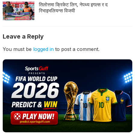
तिलोत्तमा क्रिकेट लिग, नेपथ्य इगल्स र द
रिभाइभलियन्स विजयी
Leave a Reply
You must be
logged in
to post a comment.