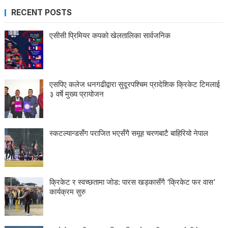
RECENT POSTS
एसीसी प्रिमियर कपको खेलतालिका सार्वजनिक
एसपिए कलेज धनगढीद्वारा सुदूरपश्चिम प्रादेशिक क्रिकेट टिमलाई
३ वर्षे मुख्य प्रायोजन
स्कटल्यान्डसँग पराजित भएसँगै समूह चरणबाटै बाहिरियो नेपाल
क्रिकेट र स्वच्छतामा जोड: पारस खड्कासँगै ‘क्रिकेट फर वास’
कार्यक्रम सुरु