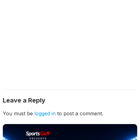
Leave a Reply
You must be
logged in
to post a comment.