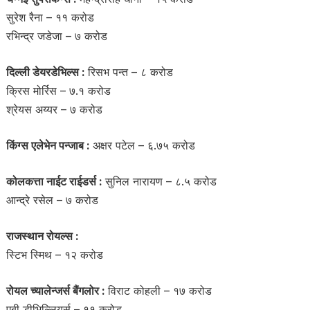
सुरेश रैना – ११ करोड
रभिन्द्र जडेजा – ७ करोड
दिल्ली डेयरडेभिल्स :
रिसभ पन्त – ८ करोड
क्रिस मोर्रिस – ७.१ करोड
श्रेयस अय्यर – ७ करोड
किंग्स एलेभेन पन्जाब :
अक्षर पटेल – ६.७५ करोड
कोलकत्ता नाईट राईडर्स :
सुनिल नारायण – ८.५ करोड
आन्द्रे रसेल – ७ करोड
राजस्थान रोयल्स :
स्टिभ स्मिथ – १२ करोड
रोयल च्यालेन्जर्स बैंगलोर :
विराट कोहली – १७ करोड
एबी डीभिल्लियर्स – ११ करोड