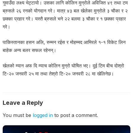
गुमाउँदा लक्ष्य भेट्टायो। उसका लागि कोलिन मुन्रोले अविजित ४९ तथा टम
ब्रुसले २६ रनको योगदान गरे। मात्र ४३ बल खेलेका मुन्रोले ३ चौका र २
छक्का प्रहार गरे। यस्तै ब्रुसले भने २२ बलमा ३ चौका र १ छक्का प्रहार
गरे।
पाकिस्तानका हसन अलि, रुम्मन रईस र मोहम्मद आमिरले १-१ विकेट लिन
बाहेक अन्य बलर सफल रहेनन्।
खेलको म्यान अफ दि म्याच कोलिन मुन्रो घोषित भए। दुई टिम बीच दोश्रो
टि-२० जनवरी २५ मा तथा तेश्रो टि-२० जनवरी २८ मा खेलिनेछ।
Leave a Reply
You must be
logged in
to post a comment.